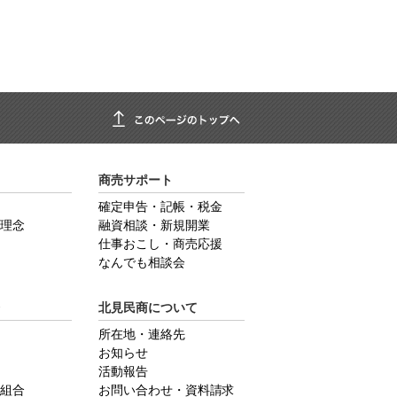
商売サポート
確定申告・記帳・税金
理念
融資相談・新規開業
仕事おこし・商売応援
なんでも相談会
北見民商について
所在地・連絡先
お知らせ
活動報告
組合
お問い合わせ・資料請求