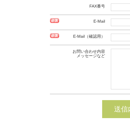
FAX番号
E-Mail
E-Mail（確認用）
お問い合わせ内容
メッセージなど