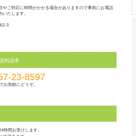
在やご対応に時間がかかる場合がありますので事前にお電話
めいたします。
2-3
資料請求
57-23-8597
でお気軽にどうぞ。
24時間お受けします。