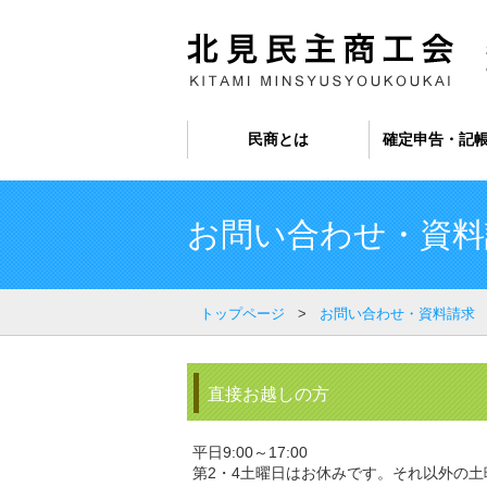
民商とは
確定申告・記
お問い合わせ・資料
トップページ
>
お問い合わせ・資料請求
直接お越しの方
平日9:00～17:00
第2・4土曜日はお休みです。それ以外の土曜日