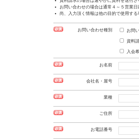
資料請求の場合は速やかに資料を送付さ
お問い合わせの場合は通常４～５営業日
尚、入力頂く情報は他の目的で使用する
お問い合わせ種別
お問
資料
入会
お名前
会社名・屋号
業種
ご住所
お電話番号