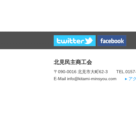
北見民主商工会
〒090-0016 北見市大町62-3
TEL.0157
E-Mail info@kitami-minsyou.com
▸ 