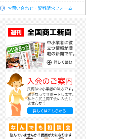
お問い合わせ・資料請求フォーム