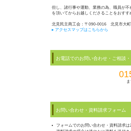
但し、諸行事や運動、業務の為、職員が不
を頂いてからお越しくださることをおすす
北見民主商工会：〒090-0016 北見市大町6
▸ アクセスマップはこちらから
お電話でのお問い合わせ・ご相談・
01
ま
お問い合わせ・資料請求フォーム
フォームでのお問い合わせ・資料請求は