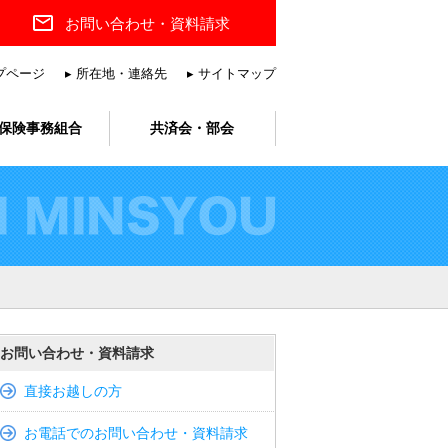
お問い合わせ
・資料請求
ップページ
▸ 所在地・連絡先
▸ サイトマップ
保険事務組合
共済会・部会
お問い合わせ・資料請求
直接お越しの方
お電話でのお問い合わせ・資料請求