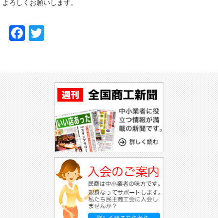
よろしくお願いします。
Facebook
Twitter