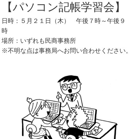
【パソコン記帳学習会】
日時：５月２１日（木） 午後７時～午後９
時
場所：いずれも民商事務所
※不明な点は事務局へお問い合わせください。