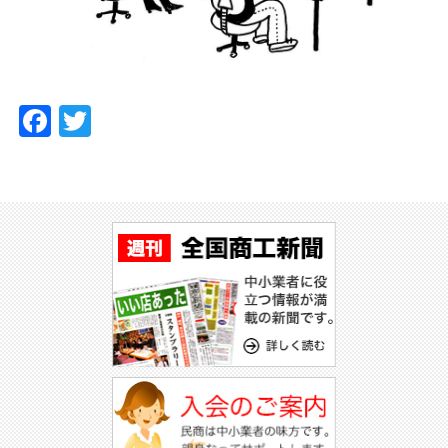
Facebook
Twitter