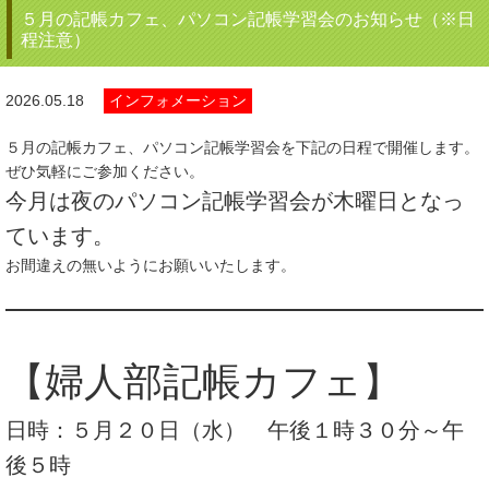
５月の記帳カフェ、パソコン記帳学習会のお知らせ（※日
程注意）
2026.05.18
インフォメーション
５月の記帳カフェ、パソコン記帳学習会を下記の日程で開催します。
ぜひ気軽にご参加ください。
今月は夜のパソコン記帳学習会が木曜日となっ
ています。
お間違えの無いようにお願いいたします。
【婦人部記帳カフェ】
日時：５月２０日（水） 午後１時３０分～午
後５時