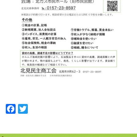
Facebook
Twitter